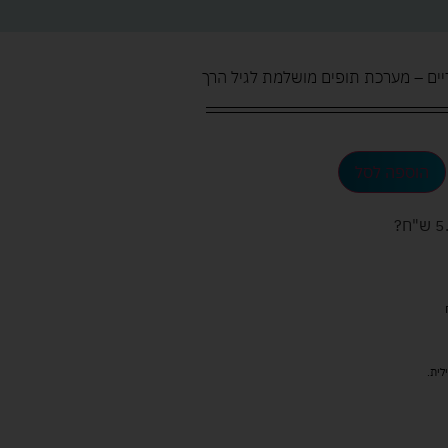
דיים – מערכת תופים מושלמת לגיל הרך
הוספה לסל
ש"ח
?