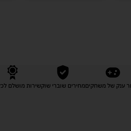
לעוד מוצרים במבצעים מיוחדים
 ענק של משחקים
מחירים שוברי שוק
שירות מושלם לכל