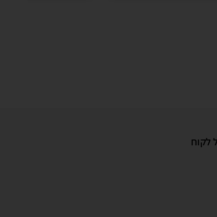
 לקוח