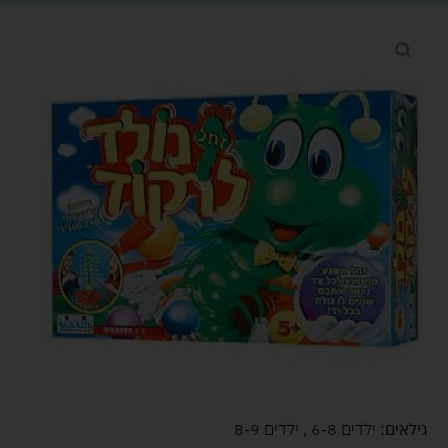
גילאים:
ילדים 6-8 , ילדים 8-9