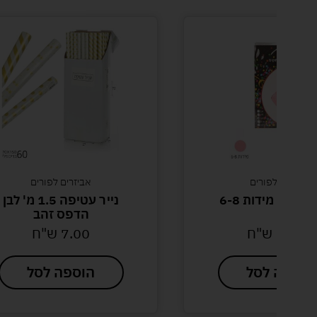
אביזרים לפורים
אביזרים לפורים
ף ורוד מידות 6-8
נייר עטיפה 1.5 מ' לבן
הדפס זהב
20.00
ש"ח
7.00
ש"ח
הוספה לסל
הוספה לסל