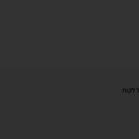
 לקוח