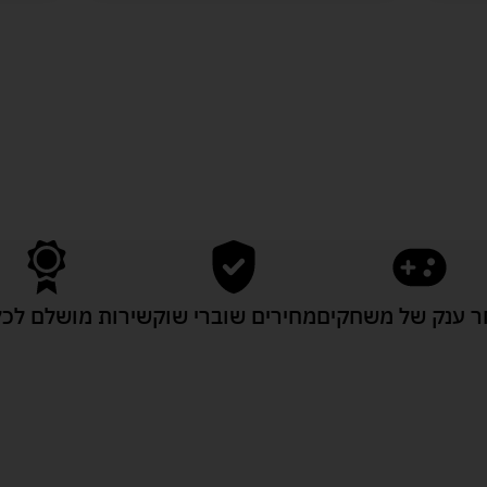
לעוד מוצרים במבצעים מיוחדים
 ענק של משחקים
מחירים שוברי שוק
שירות מושלם לכל