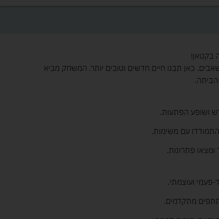
אבים. כאן תבנו חיים חדשים וטובים יותר. המשחק מביא
הביתה.
ש ושופע הפתעות.
התמודדו עם משימות.
ומצאו פתרונות.
-פעמי ועוצמתי.
תתפים מתקדמים.