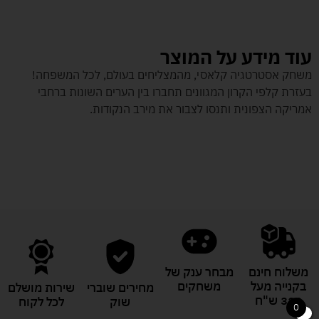
עוד מידע על המוצר
משחק אסטרטגיה קלאסי, מהמצליחים בעולם, לכל המשפחה!
בעזרת קלפי הקרון המגוונים תחברו בין הערים השונות ברחבי
אמריקה הצפונית ותנסו לצבור את מירב הנקודות.
משלוח חינם
מבחר ענק של
בקנייה מעל
משחקים
מחירים שוברי
שירות מושלם
329 ש"ח
שוק
לכל לקוח
0