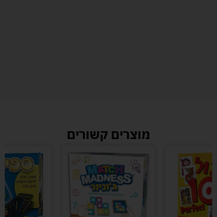
מוצרים קשורים