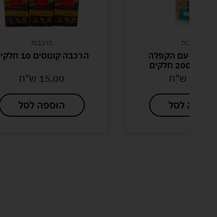
הרכבות
הרכבות
 בניינים עם הקפלה
הרכבה קונוסים 10 חלקים
 – 200 חלקים
50.00
ש"ח
15.00
ש"ח
הוספה לסל
הוספה לסל