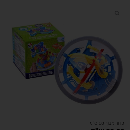
כדור מבוך 10 ס"מ