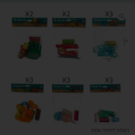
המחיר ליחידה אחת