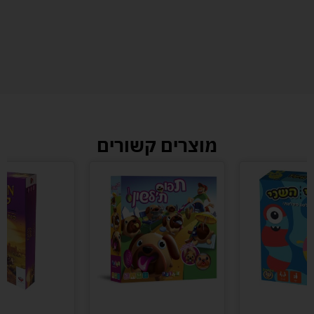
מוצרים קשורים