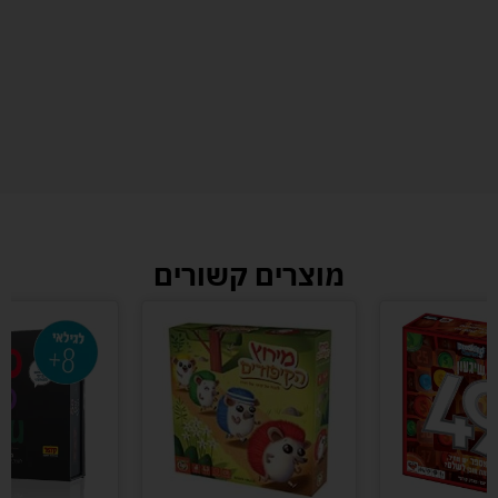
מוצרים קשורים