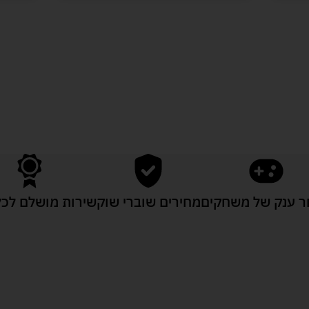
לעוד מוצרים במבצעים מיוחדים
 ענק של משחקים
מחירים שוברי שוק
שירות מושלם לכל