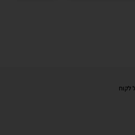
 לקוח