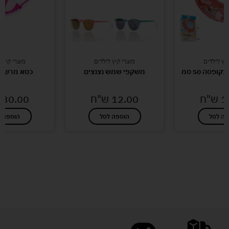
קיץ לילדים
מוצרי קיץ לילדים
מוצרי קיץ 
ופסה 50 סמ
משקפי שמש נצנצים
כסא מרשמל
1
ש"ח
12.00
ש"ח
30.00
פה לסל
הוספה לסל
הוספה ל
לעוד מוצרים במבצעים מיוחדים