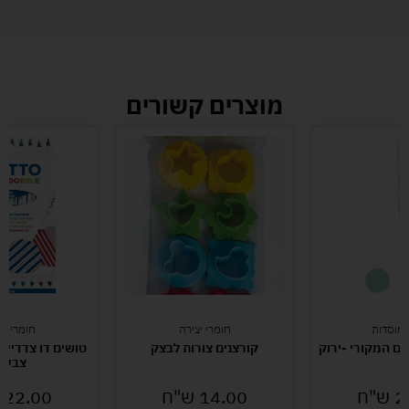
מוצרים קשורים
ומוסדות
חומרי יצירה
חומרי יצ
ם המקורי -ירוק
קורצנים צורות לבצק
צבעי
2
ש"ח
14.00
ש"ח
22.00