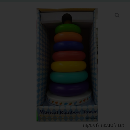
מגדל טבעות לתינוקות