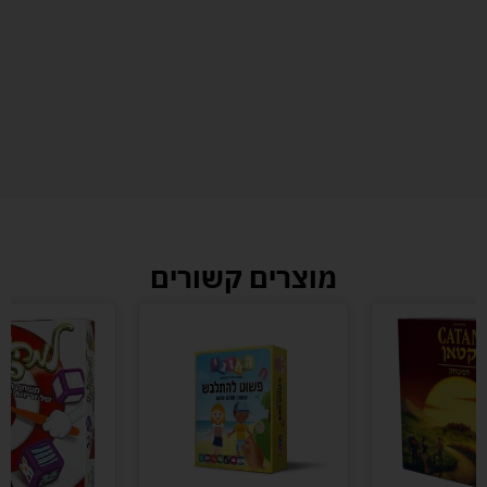
מוצרים קשורים