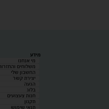
מידע
מי אנחנו
משלוחים והחזרות
החשבון שלי
יצירת קשר
הגעה
בלוג
חנות צעצועים
תקנון
תנאי שימוש