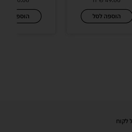
הוספה לסל
הוספה לסל
 לקוח