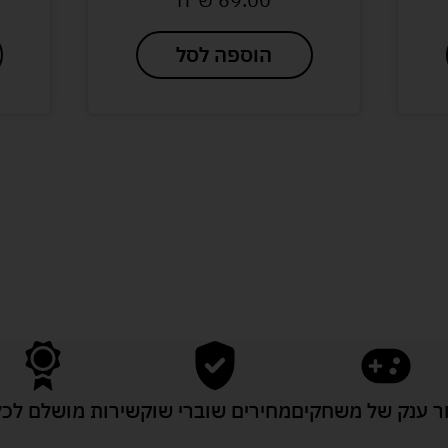
הוספה לסל
לעוד מוצרים במבצעים מיוחדים
 ענק של משחקים
מחירים שוברי שוק
שירות מושלם לכל