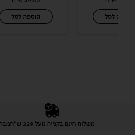
הוספה לסל
הוספה לסל
משלוח חינם בקנייה מעל 329 ש"ח
מבחר