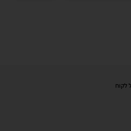
 לקוח