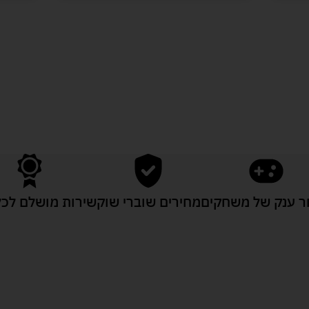
לעוד מוצרים במבצעים מיוחדים
 ענק של משחקים
מחירים שוברי שוק
שירות מושלם לכל