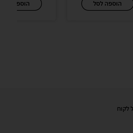
הוספה לסל
הוספה לסל
 לקוח