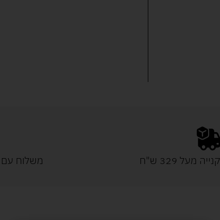
נייה מעל 329 ש"ח
משלוח עם