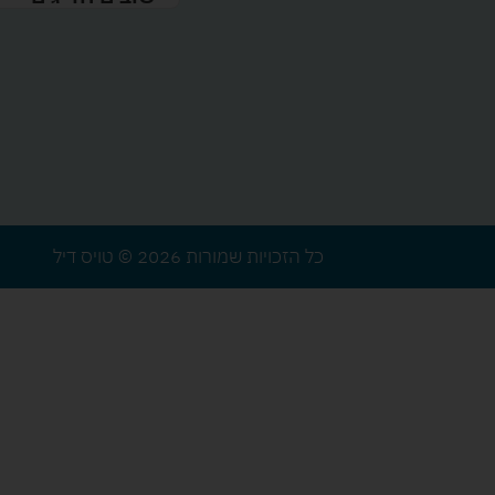
כל הזכויות שמורות 2026 © טויס דיל