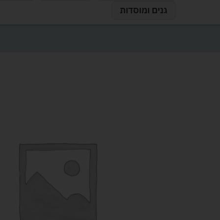
גנים ומוסדות