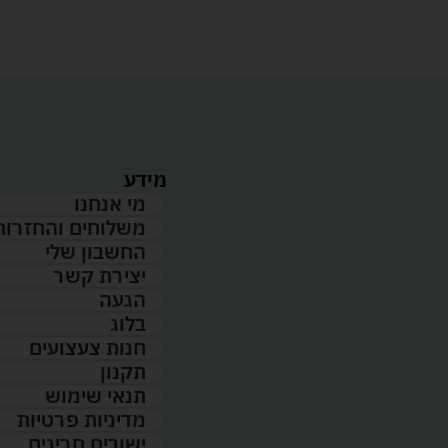
מידע
מי אנחנו
משלוחים והחזרות
החשבון שלי
יצירת קשר
הגעה
בלוג
חנות צעצועים
תקנון
תנאי שימוש
מדיניות פרטיות
ישובים חריגים