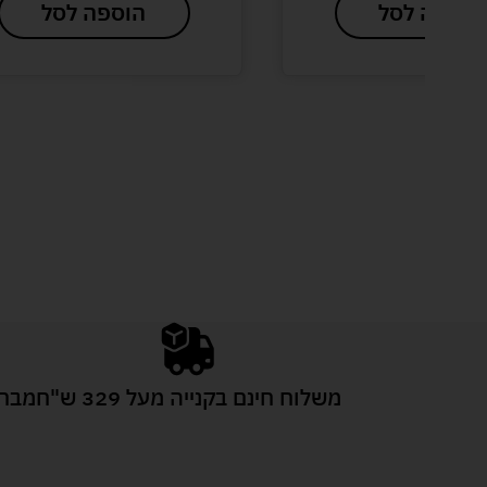
הוספה לסל
הוספה לסל
משלוח חינם בקנייה מעל 329 ש"ח
מבחר