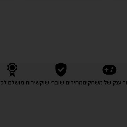
לעוד מוצרים במבצעים מיוחדים
 ענק של משחקים
מחירים שוברי שוק
שירות מושלם לכל