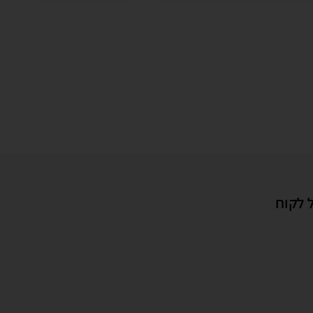
 לקוח