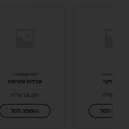
Uncategorized
Uncategorized
שעון חיקוי
אבידות ומציאות
8.00
ש"ח
54.00
ש"ח
הוספה לסל
הוספה לסל