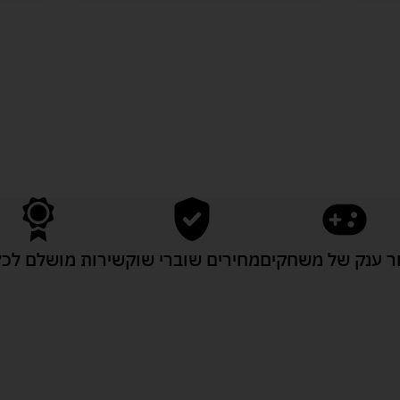
לעוד מוצרים במבצעים מיוחדים
 ענק של משחקים
מחירים שוברי שוק
שירות מושלם לכל