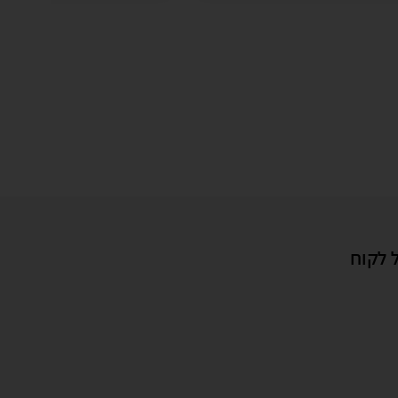
 לקוח