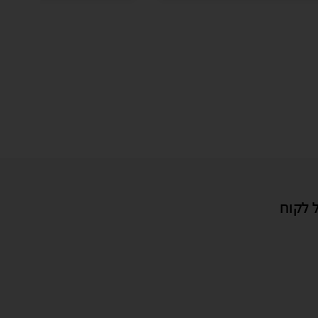
 לקוח