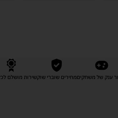
לעוד מוצרים במבצעים מיוחדים
 ענק של משחקים
מחירים שוברי שוק
שירות מושלם לכל