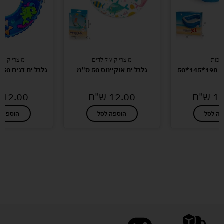
יכות
מוצרי קיץ לילדים
מוצרי קיץ 
*50
גלגל ים אוקיינוס 50 ס"מ
גלגל ים דגים 50 ס"מ בקופסה
10
ש"ח
12.00
ש"ח
12.00
פה לסל
הוספה לסל
הוספה ל
לעוד מוצרים במבצעים מיוחדים