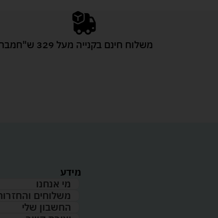
משלוח חינם בקנייה מעל 329 ש"ח
מבחר
מידע
מי אנחנו
משלוחים והחזרות
החשבון שלי