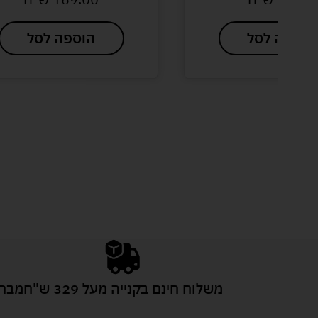
הוספה לסל
הוספה לסל
משלוח חינם בקנייה מעל 329 ש"ח
מבחר