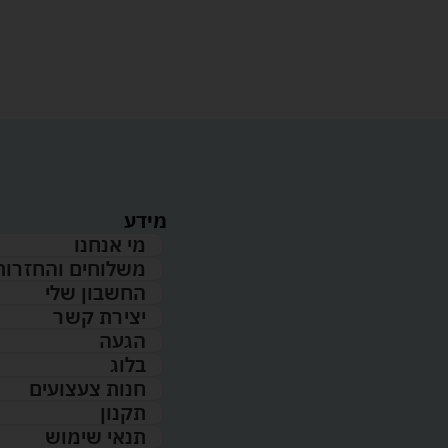
מידע
מי אנחנו
משלוחים והחזרות
החשבון שלי
יצירת קשר
הגעה
בלוג
חנות צעצועים
תקנון
תנאי שימוש