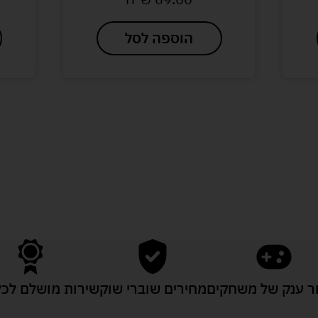
הוספה לסל
לעוד מוצרים במבצעים מיוחדים
 ענק של משחקים
מחירים שוברי שוק
שירות מושלם לכל