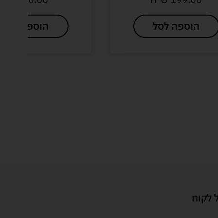
הוספה לסל
הוספה לסל
 לקוח