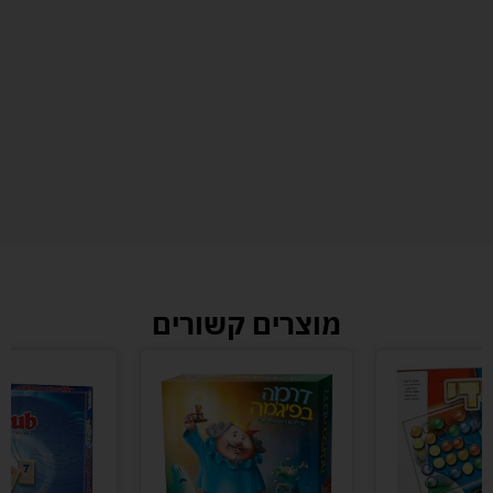
מוצרים קשורים