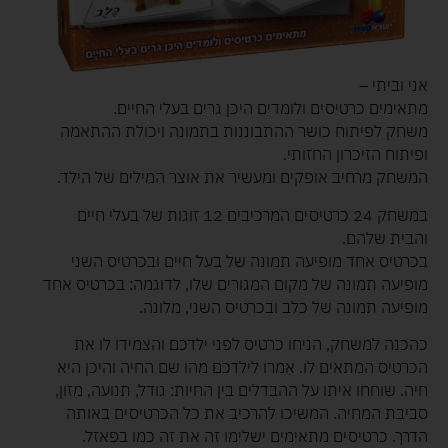
אני וביתי –
מתאימים כרטיסים ולומדים היכן גרים בעלי החיים.
משחק לפיתוח כושר ההתבוננות בתמונה ויכולת ההתאמה
ופיתוח הזיכרון החזותי.
המשחק מרחיב אופקים ומעשיר את אוצר המילים של הילד.
במשחק 24 כרטיסים המרכיבים 12 זוגות של בעלי חיים
והבית שלהם.
בכרטיס אחד מופיעה תמונה של בעל חיים ובכרטיס השני
מופיעה תמונה של מקום המגורים שלו, לדוגמה: בכרטיס אחד
מופיעה תמונה של כלב ובכרטיס השני, מלונה.
כהכנה למשחק, הניחו כרטיס לפני ילדכם והצמידו לו את
הכרטיס המתאים לו. אִמרו לילדכם מהו שם החיה והיכן היא
חיה. שוחחו איתו על ההבדלים בין החיות: גודל, תנועה, מזון,
סביבת המחיה. המשיכו להרכיב את כל הכרטיסים באותה
הדרך. כרטיסים מתאימים ישלימו זה את זה כמו בפאזל.