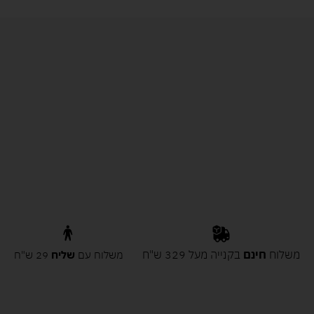
משלוח
חינם
בקנייה מעל 329 ש"ח
משלוח עם
שליח
29 ש"ח