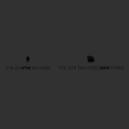
משלוח
חינם
בקנייה מעל 329 ש"ח
משלוח עם
שליח
29 ש"ח