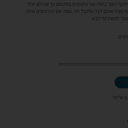
ף הופך בתורו שני כרטיסים במקומם כך שכולם יוכלו
מניח אותם לצדו ומקבל תור נוסף. אם הכרטיסים אינם
 עובר למשתתף הבא.
לסל
ש"ח
?