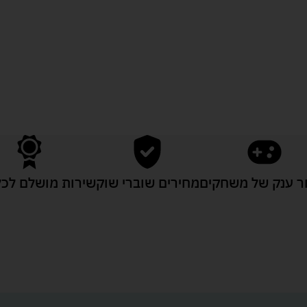
לעוד מוצרים במבצעים מיוחדים
 ענק של משחקים
מחירים שוברי שוק
שירות מושלם לכל