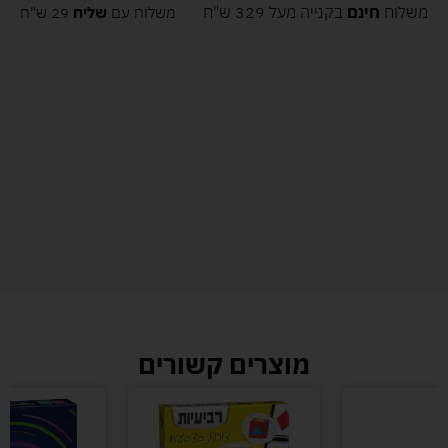
משלוח
חינם
בקנייה מעל 329 ש"ח
משלוח עם
שליח
29 ש"ח
מוצרים קשורים