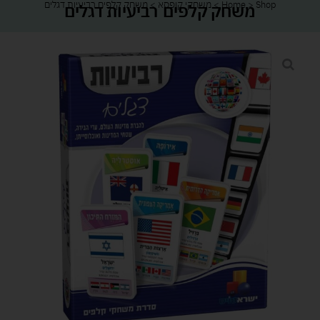
Shop
>
Home
>
משחקי קופסא
>
משחק קלפים רביעיות דגלים
משחק קלפים רביעיות דגלים