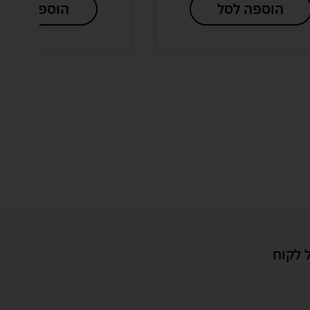
הוספה לסל
הוספה לסל
 לקוח