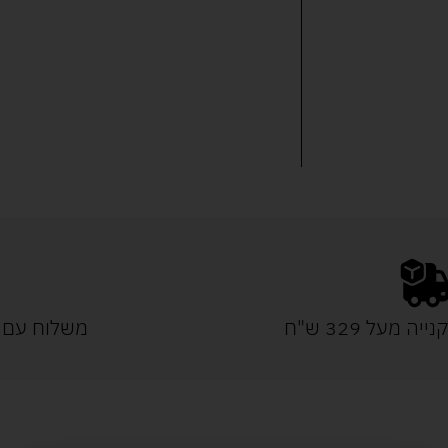
נייה מעל 329 ש"ח
משלוח עם