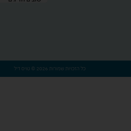
כל הזכויות שמורות 2026 © טויס דיל