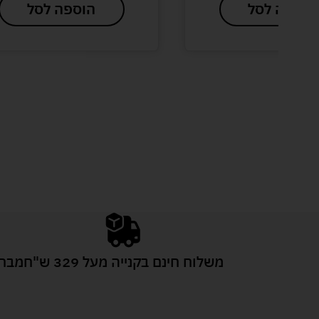
הוספה לסל
הוספה לסל
משלוח חינם בקנייה מעל 329 ש"ח
מבחר