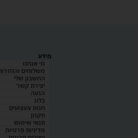
מידע
מי אנחנו
משלוחים והחזרות
החשבון שלי
יצירת קשר
הגעה
בלוג
חנות צעצועים
תקנון
תנאי שימוש
מדיניות פרטיות
ישובים חריגים