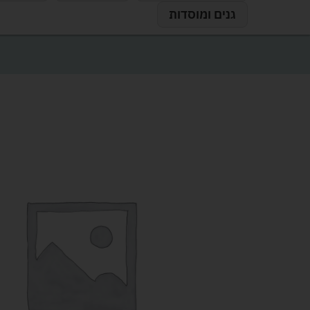
גנים ומוסדות