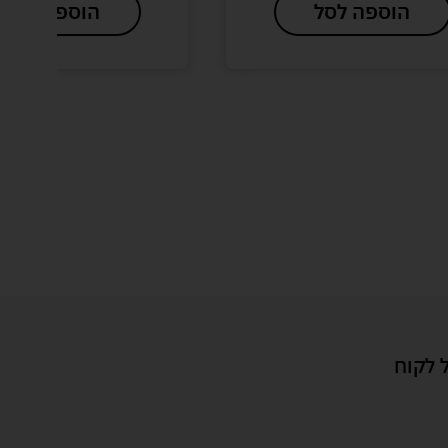
הוספה לסל
הוספה לסל
 לקוח