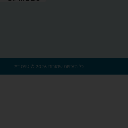
כל הזכויות שמורות 2026 © טויס דיל