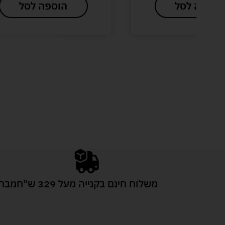
הוספה לסל
הוספה לסל
משלוח חינם בקנייה מעל 329 ש"ח
מבחר