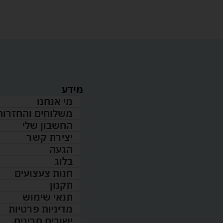
מידע
מי אנחנו
משלוחים והחזרות
החשבון שלי
יצירת קשר
הגעה
בלוג
חנות צעצועים
תקנון
תנאי שימוש
מדיניות פרטיות
ישובים חריגים