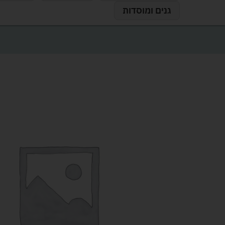
גנים ומוסדות