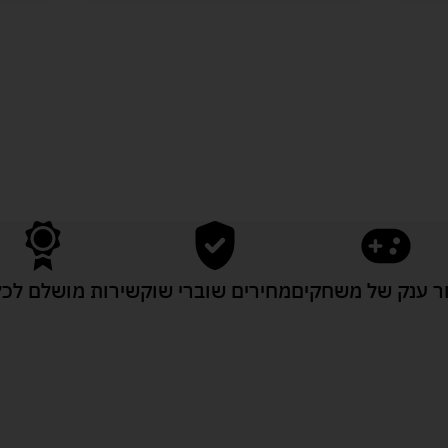
לעוד מוצרים במבצעים מיוחדים
 ענק של משחקים
מחירים שוברי שוק
שירות מושלם לכל