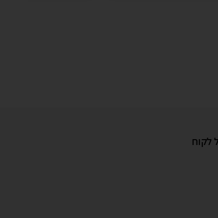
 לקוח