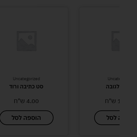
Uncategorized
Uncategorized
קטמינו לגובה
סט כתיבה ורוד
154.0
ש"ח
4.00
ש"ח
הוספה לסל
הוספה לסל