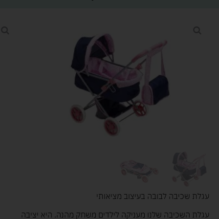
עגלת שכיבה לבובה בעיצוב מציאותי
עגלת השכיבה שלנו מעניקה לילדים משחק מהנה. היא יציבה