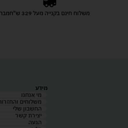
משלוח חינם בקנייה מעל 329 ש"ח
מבחר
מידע
מי אנחנו
משלוחים והחזרות
החשבון שלי
יצירת קשר
הגעה