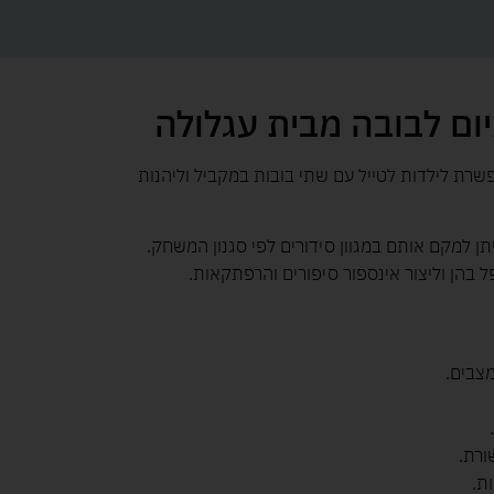
ום לבובה מבית עגלולה
שרת לילדות לטייל עם שתי בובות במקביל וליהנות
תן למקם אותם במגוון סידורים לפי סגנון המשחק.
ל בהן וליצור אינספור סיפורים והרפתקאות.
צבים.
ורת.
ת.