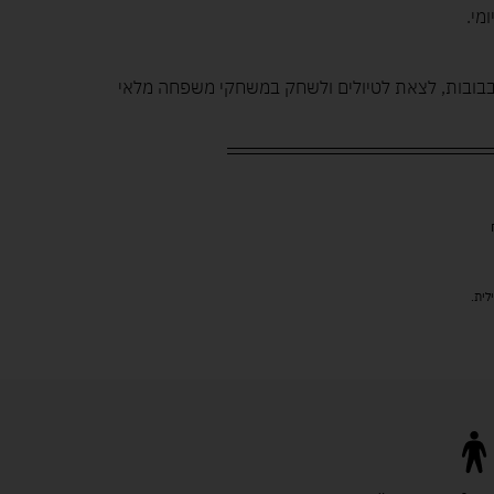
מי.
בבובות, לצאת לטיולים ולשחק במשחקי משפחה מלאי