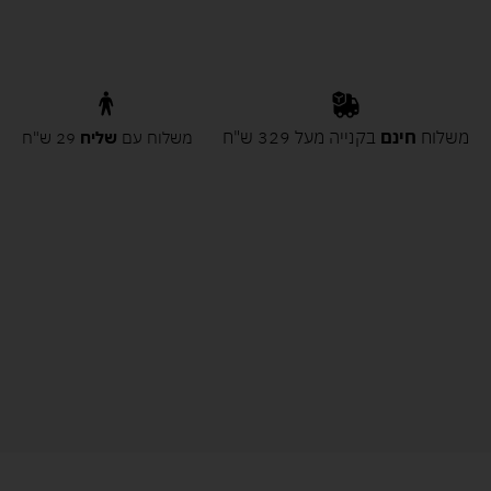
משלוח
חינם
בקנייה מעל 329 ש"ח
משלוח עם
שליח
29 ש"ח