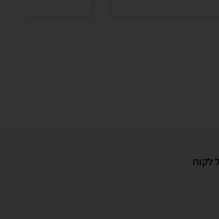
 לקוח