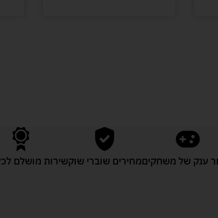
לעוד מוצרים במבצעים מיוחדים
 ענק של משחקים
מחירים שוברי שוק
שירות מושלם לכל