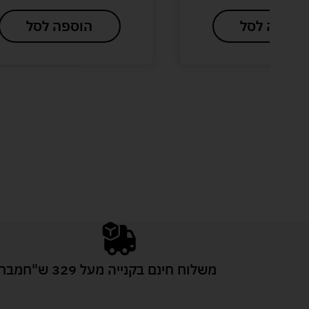
ספה לסל
הוספה לסל
משלוח חינם בקנייה מעל 329 ש"ח
מבחר