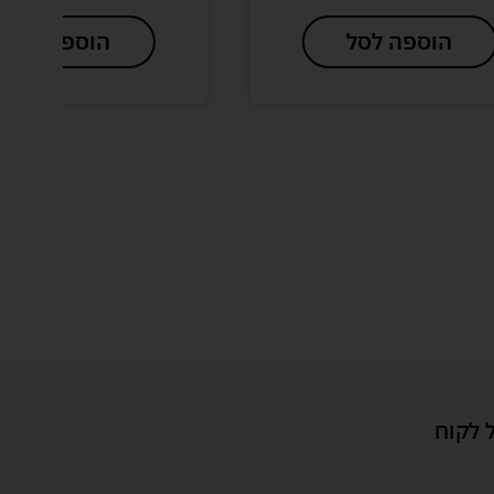
הוספה לסל
הוספה לסל
 לקוח