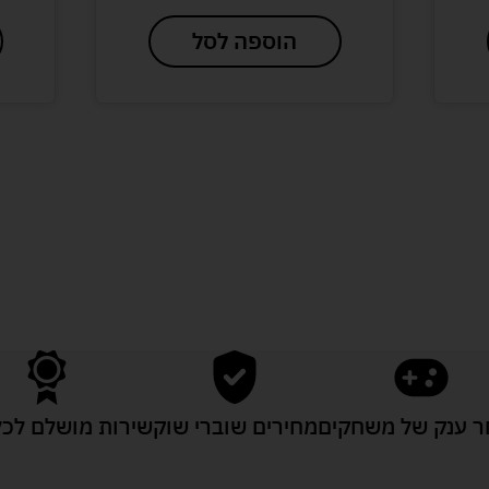
הוספה לסל
לעוד מוצרים במבצעים מיוחדים
 ענק של משחקים
מחירים שוברי שוק
שירות מושלם לכל