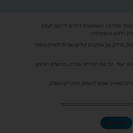
שירה ומלהיבה המאפשרת לילדים להיכנס לעולם
לם הדמיון והאמפתיה.
ק מדליק עם אפקטים קוליים ואורות לחוויית טיפול
א ייעודי, קל ונוח לפתיחה וסגירה, המושלם לאחסון
הוספה לסל