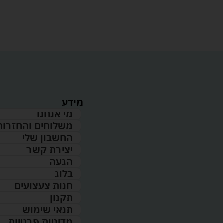
מידע
מי אנחנו
משלוחים והחזרות
החשבון שלי
יצירת קשר
הגעה
בלוג
חנות צעצועים
תקנון
תנאי שימוש
מדיניות פרטיות