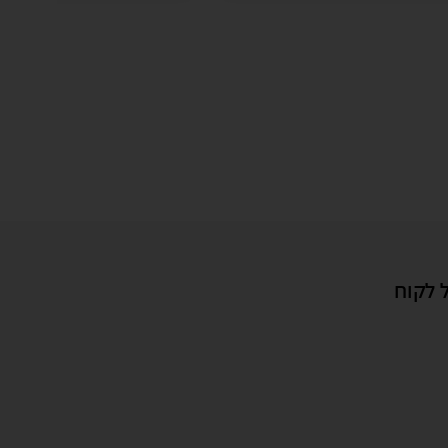
 לקוח