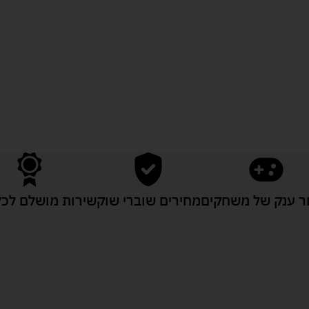
לעוד מוצרים במבצעים מיוחדים
 ענק של משחקים
מחירים שוברי שוק
שירות מושלם לכל