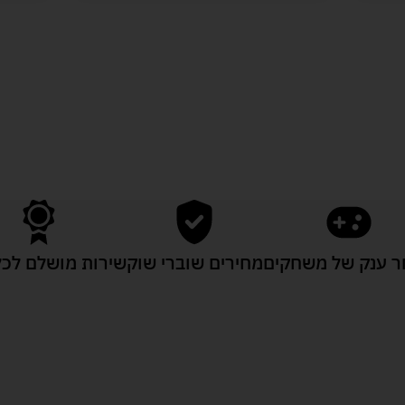
לעוד מוצרים במבצעים מיוחדים
 ענק של משחקים
מחירים שוברי שוק
שירות מושלם לכל