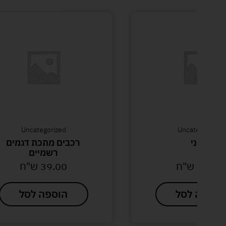
Uncategorized
Uncategorized
גאוני
רכבים מתכת דגמים
רשמיים
58.00
ש"ח
39.00
ש"ח
הוספה לסל
הוספה לסל