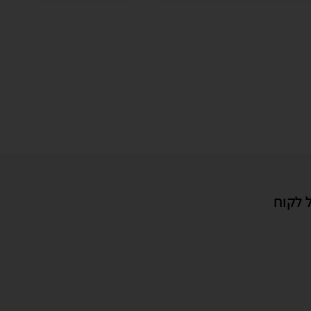
 לקוח