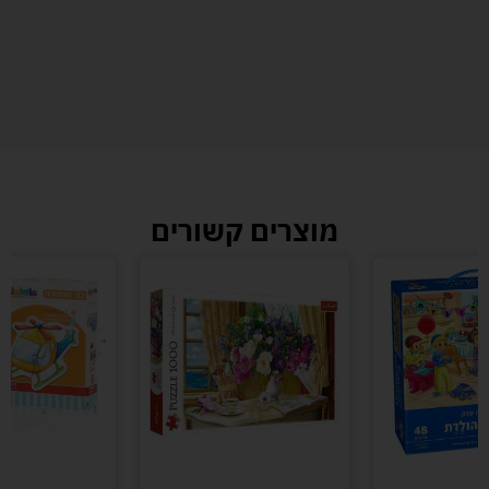
מוצרים קשורים