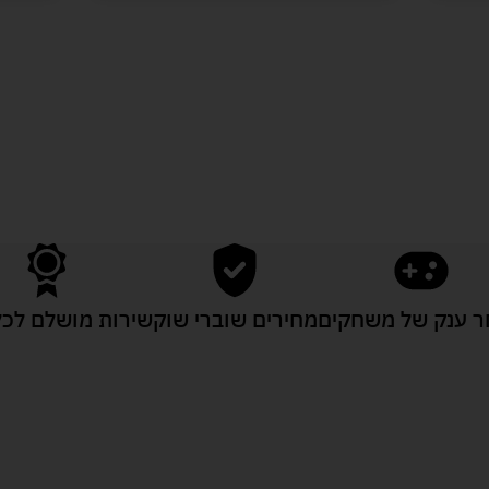
לעוד מוצרים במבצעים מיוחדים
 ענק של משחקים
מחירים שוברי שוק
שירות מושלם לכל