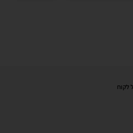
 לקוח