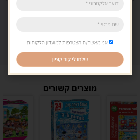
אני מאשר/ת הצטרפות למועדון הלקוחות
שלחו לי קוד קופון
מוצרים קשורים