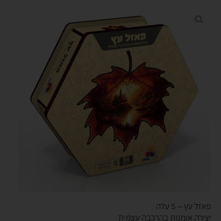
פאזל עץ – S עלה
יצירה אומנות בהרכבה עצמית