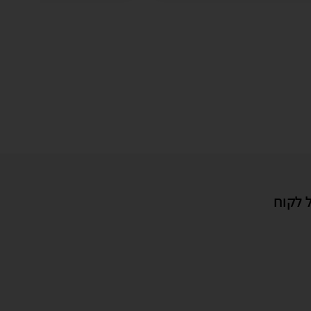
 לקוח