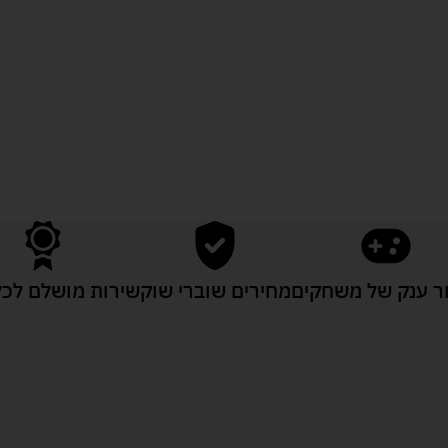
לעוד מוצרים במבצעים מיוחדים
 ענק של משחקים
מחירים שוברי שוק
שירות מושלם לכל