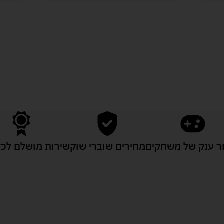
לעוד מוצרים במבצעים מיוחדים
 ענק של משחקים
מחירים שוברי שוק
שירות מושלם לכל