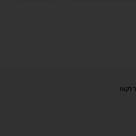
 לקוח