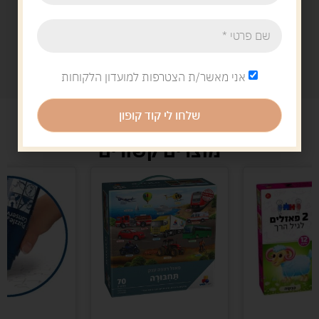
אני מאשר/ת הצטרפות למועדון הלקוחות
שלחו לי קוד קופון
מוצרים קשורים