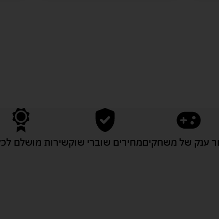
לעוד מוצרים במבצעים מיוחדים
 ענק של משחקים
מחירים שוברי שוק
שירות מושלם לכל