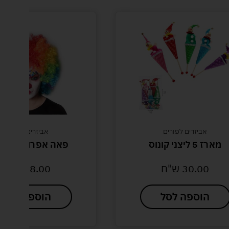
אביזרים לפורים
אביזרים לפורים
מארז 5 ליצני קונוס
פאה אפרו ליצן 200 ג
30.00
ש"ח
18.00
ש"ח
הוספה לסל
הוספה לסל