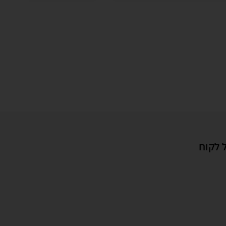
 לקוח