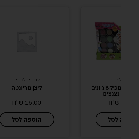
אביזרים לפורים
אביזרים לפורים
מארז איפור המכיל 8 גוונים
ליצן מריונטה
לים עם נצנצים
39.00
ש"ח
16.00
ש"ח
הוספה לסל
הוספה לסל