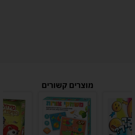
מוצרים קשורים