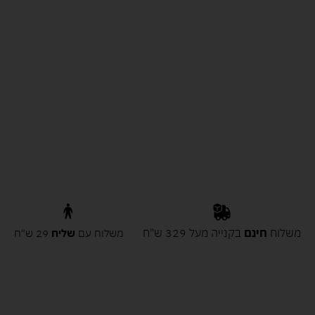
משלוח
חינם
בקנייה מעל 329 ש"ח
משלוח עם
שליח
29 ש"ח