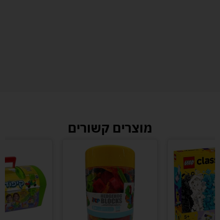
מוצרים קשורים