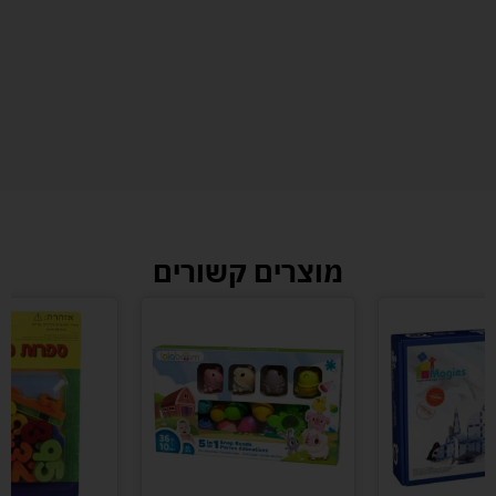
מוצרים קשורים